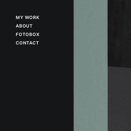
MY WORK
ABOUT
FOTOBOX
CONTACT