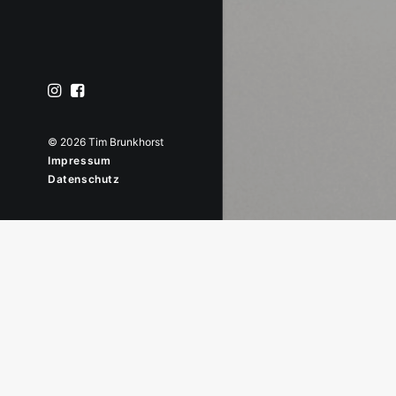
© 2026 Tim Brunkhorst
Impressum
Datenschutz