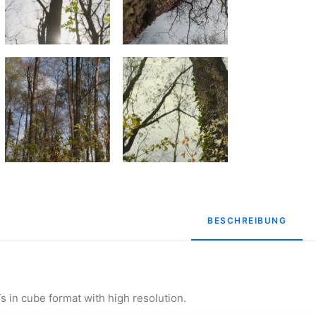
BESCHREIBUNG
 in cube format with high resolution.