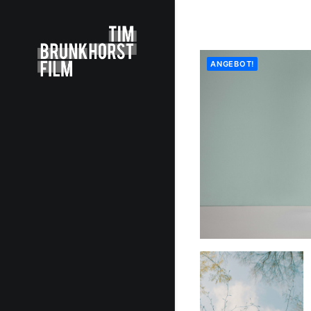
ANGEBOT!