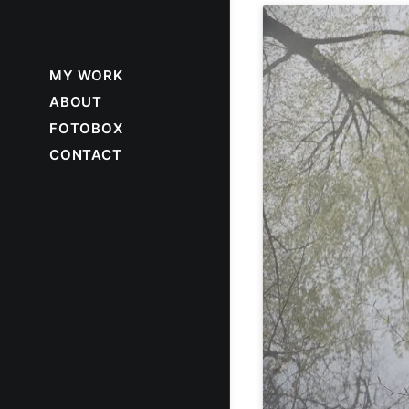
MY WORK
ABOUT
FOTOBOX
CONTACT