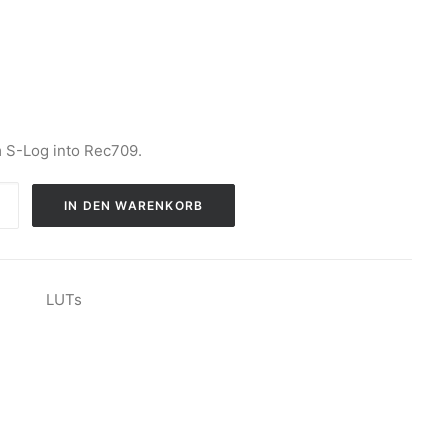
 S-Log into Rec709.
IN DEN WARENKORB
LUTs