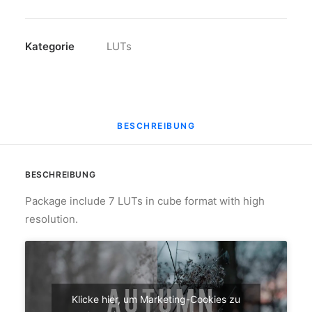
Menge
Kategorie
LUTs
BESCHREIBUNG
BESCHREIBUNG
Package include 7 LUTs in cube format with high
resolution.
Klicke hier, um Marketing-Cookies zu