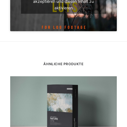
akzeptieren und diesen Inhalt zu
aktivieren
ÄHNLICHE PRODUKTE